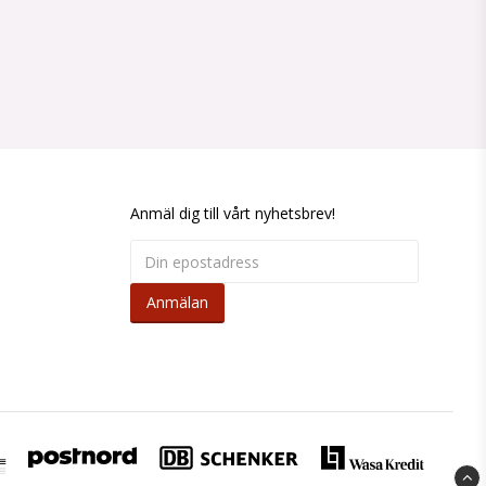
Anmäl dig till vårt nyhetsbrev!
Anmälan