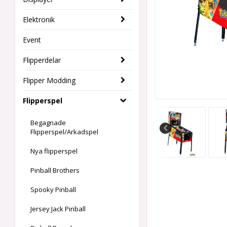
Elektronik
Event
Flipperdelar
Flipper Modding
Flipperspel
Begagnade
Flipperspel/Arkadspel
Nya flipperspel
Pinball Brothers
Spooky Pinball
Jersey Jack Pinball