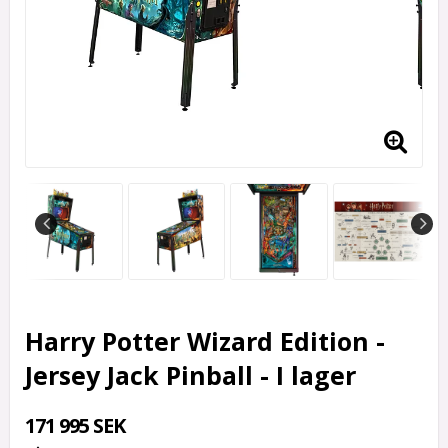
Harry Potter Wizard Edition -
Jersey Jack Pinball - I lager
171 995 SEK